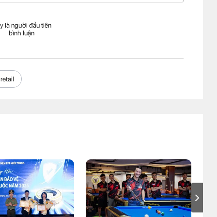
y là người đầu tiên
bình luận
retail