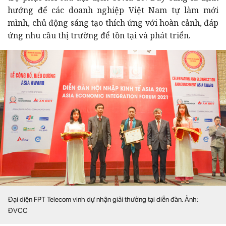
hướng để các doanh nghiệp Việt Nam tự làm mới
mình, chủ động sáng tạo thích ứng với hoàn cảnh, đáp
ứng nhu cầu thị trường để tồn tại và phát triển.
Đại diện FPT Telecom vinh dự nhận giải thưởng tại diễn đàn. Ảnh:
ĐVCC