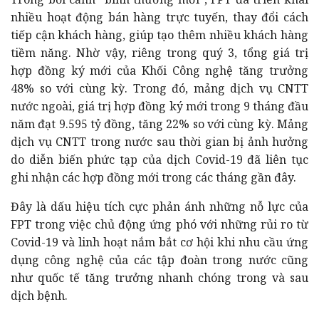
nhiều hoạt động bán hàng trực tuyến, thay đổi cách
tiếp cận khách hàng, giúp tạo thêm nhiều khách hàng
tiềm năng. Nhờ vậy, riêng trong quý 3, tổng giá trị
hợp đồng ký mới của Khối Công nghệ tăng trưởng
48% so với cùng kỳ. Trong đó, mảng dịch vụ CNTT
nước ngoài, giá trị hợp đồng ký mới trong 9 tháng đầu
năm đạt 9.595 tỷ đồng, tăng 22% so với cùng kỳ. Mảng
dịch vụ CNTT trong nước sau thời gian bị ảnh hưởng
do diễn biến phức tạp của dịch Covid-19 đã liên tục
ghi nhận các hợp đồng mới trong các tháng gần đây.
Đây là dấu hiệu tích cực phản ánh những nỗ lực của
FPT trong việc chủ động ứng phó với những rủi ro từ
Covid-19 và linh hoạt nắm bắt cơ hội khi nhu cầu ứng
dụng công nghệ của các tập đoàn trong nước cũng
như quốc tế tăng trưởng nhanh chóng trong và sau
dịch bệnh.