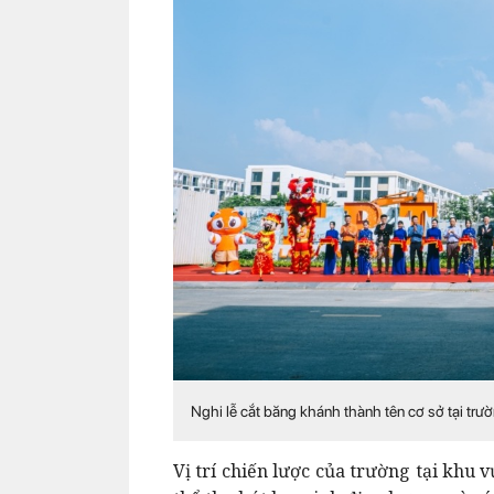
Nghi lễ cắt băng khánh thành tên cơ sở tại trư
Vị trí chiến lược của trường tại khu