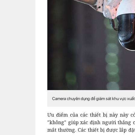
Camera chuyên dụng để giám sát khu vực xuất
Ưu điểm của các thiết bị này này c
"không" giúp xác định người thắng 
mắt thường. Các thiết bị được lắp đặt