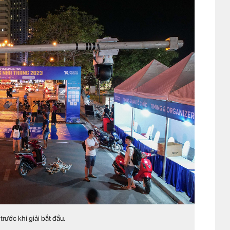
trước khi giải bắt đầu.