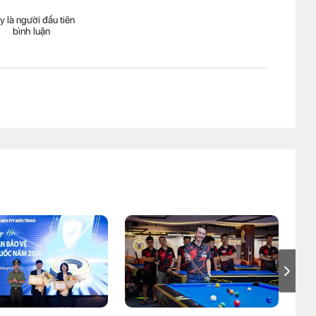
y là người đầu tiên
bình luận