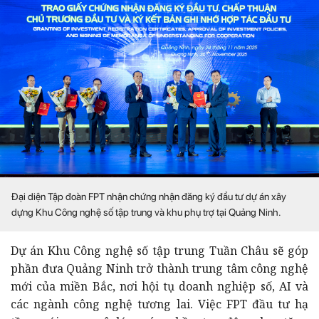
Đại diện Tập đoàn FPT nhận chứng nhận đăng ký đầu tư dự án xây
dựng Khu Công nghệ số tập trung và khu phụ trợ tại Quảng Ninh.
Dự án Khu Công nghệ số tập trung Tuần Châu sẽ góp
phần đưa Quảng Ninh trở thành trung tâm công nghệ
mới của miền Bắc, nơi hội tụ doanh nghiệp số, AI và
các ngành công nghệ tương lai. Việc FPT đầu tư hạ