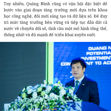
Tuy nhiên, Quảng Ninh cũng có vận hội đặc biệt để
bước vào giai đoạn tăng trưởng mới dựa trên khoa
học công nghệ, đổi mới sáng tạo và dữ liệu số. Để duy
trì mức tăng trưởng bền vững và tiếp tục dẫn dắt cả
nước về chuyển đổi số, tỉnh cần một mô hình tổng thể,
thống nhất và đủ mạnh để triển khai xuyên suốt.