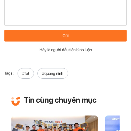
Gửi
Hãy là người đầu tiên bình luận
Tags:
#fpt
#quảng ninh
Tin cùng chuyên mục