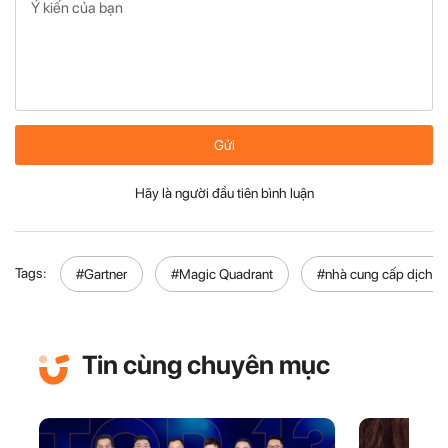
Gửi
Hãy là người đầu tiên bình luận
Tags:
#Gartner
#Magic Quadrant
#nhà cung cấp dịch v
Tin cùng chuyên mục