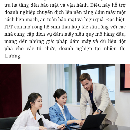
ưu hạ tầng đến bảo mật và vận hành. Điều này hỗ trợ
doanh nghiệp chuyển dịch lên nền tảng đám mây một
cách liền mạch, an toàn bảo mật và hiệu quả. Đặc biệt,
FPT còn mở rộng hệ sinh thái hợp tác sâu rộng với các
nhà cung cấp dịch vụ đám mây siêu quy mô hàng đầu,
mang đến những giải pháp đám mây và dữ liệu đột
phá cho các tổ chức, doanh nghiệp tại nhiều thị
trường.