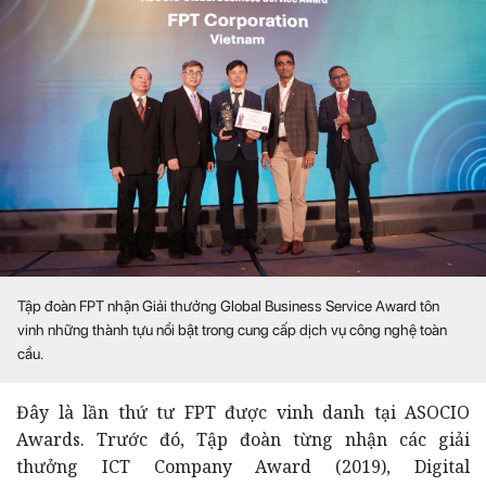
Tập đoàn FPT nhận Giải thưởng Global Business Service Award tôn
vinh những thành tựu nổi bật trong cung cấp dịch vụ công nghệ toàn
cầu.
Đây là lần thứ tư FPT được vinh danh tại ASOCIO
Awards. Trước đó, Tập đoàn từng nhận các giải
thưởng ICT Company Award (2019), Digital