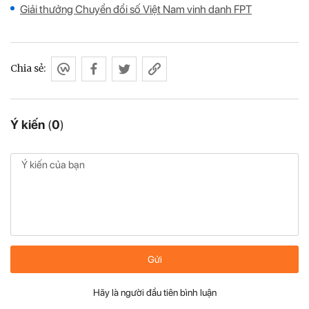
Giải thưởng Chuyển đổi số Việt Nam vinh danh FPT
Chia sẻ:
Ý kiến
(
0
)
Gửi
Hãy là người đầu tiên bình luận