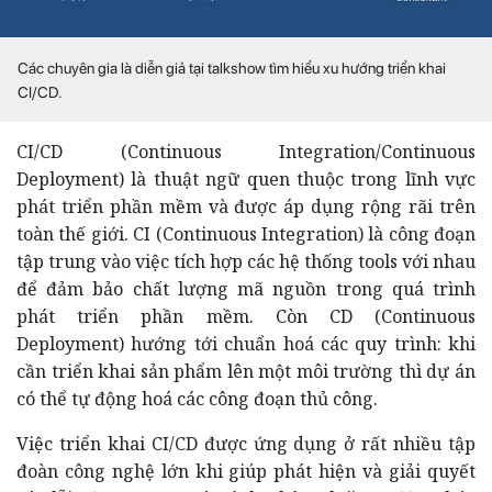
Các chuyên gia là diễn giả tại talkshow tìm hiểu xu hướng triển khai
CI/CD
.
CI/CD (Continuous Integration/Continuous
Deployment) là thuật ngữ quen thuộc trong lĩnh vực
phát triển phần mềm và được áp dụng rộng rãi trên
toàn thế giới. CI (Continuous Integration) là công đoạn
tập trung vào việc tích hợp các hệ thống tools với nhau
để đảm bảo chất lượng mã nguồn trong quá trình
phát triển phần mềm. Còn CD (Continuous
Deployment) hướng tới chuẩn hoá các quy trình: khi
cần triển khai sản phẩm lên một môi trường thì dự án
có thể tự động hoá các công đoạn thủ công.
Việc triển khai CI/CD được ứng dụng ở rất nhiều tập
đoàn công nghệ lớn khi giúp phát hiện và giải quyết