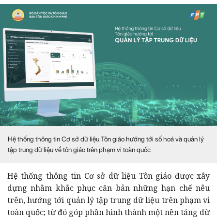
Hệ thống thông tin Cơ sở dữ liệu Tôn giáo hướng tới số hoá và quản lý
tập trung dữ liệu về tôn giáo trên phạm vi toàn quốc
Hệ thống thông tin Cơ sở dữ liệu Tôn giáo được xây
dựng nhằm khắc phục căn bản những hạn chế nêu
trên, hướng tới quản lý tập trung dữ liệu trên phạm vi
toàn quốc; từ đó góp phần hình thành một nền tảng dữ