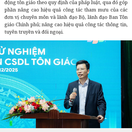
động tôn giáo theo quy định của pháp luật, qua đó góp
phần nâng cao hiệu quả công tác tham mưu của các
đơn vị chuyên môn và lãnh đạo Bộ, lãnh đạo Ban Tôn
giáo Chính phủ; nâng cao hiệu quả công tác thông tin,
tuyên truyền và đối ngoại.