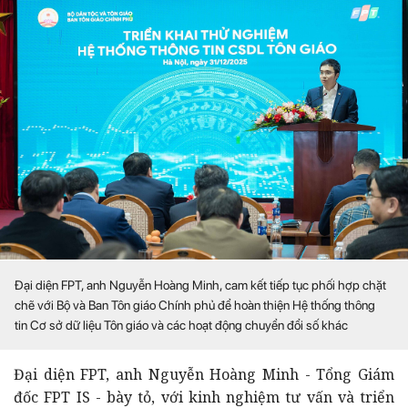
Đại diện FPT, anh Nguyễn Hoàng Minh, cam kết tiếp tục phối hợp chặt
chẽ với Bộ và Ban Tôn giáo Chính phủ để hoàn thiện Hệ thống thông
tin Cơ sở dữ liệu Tôn giáo và các hoạt động chuyển đổi số khác
Đại diện FPT, anh Nguyễn Hoàng Minh - Tổng Giám
đốc FPT IS - bày tỏ, với kinh nghiệm tư vấn và triển