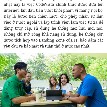
nhật này là việc CodeVista chính thức được đưa lên
internet, lần đầu tiên vượt khỏi phạm vi mạng nội bộ.
Đây là bước tiến chiến lược, cho phép nhân sự làm
việc ở nước ngoài và lập trình viên làm việc từ xa dễ
dàng truy cập, sử dụng hệ thống mọi lúc, mọi nơi.
Không chỉ mở rộng khả năng sử dụng, hệ thống còn
được tích hợp vào Landing Zone của IT, bảo đảm các
yêu cầu về bảo mật và tuân thủ ở mức cao nhất.