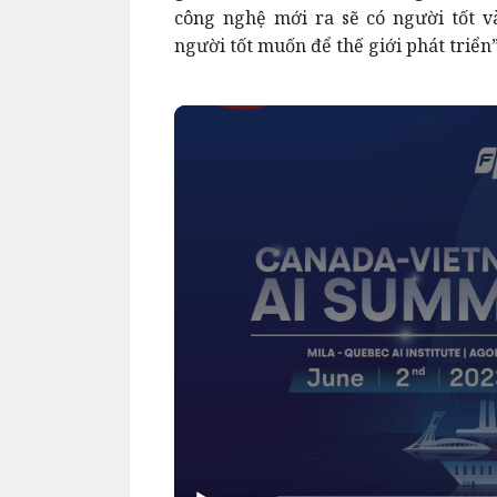
công nghệ mới ra sẽ có người tốt v
người tốt muốn để thế giới phát triển