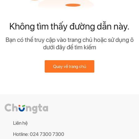
Không tìm thấy đường dẫn này.
Bạn có thể truy cập vào trang chủ hoặc sử dụng ô
dưới đây để tìm kiếm
Quay về trang chủ
Liên hệ
Hotline: 024 7300 7300