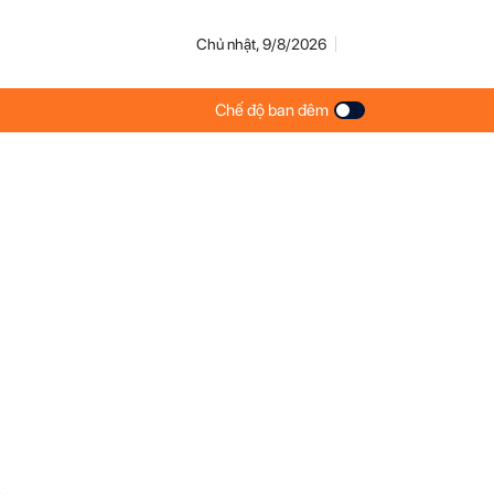
Chủ nhật, 9/8/2026
Chế độ ban đêm