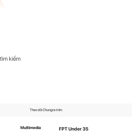
 tìm kiếm
Theo dõi Chungta trên:
Multimedia
FPT Under 35