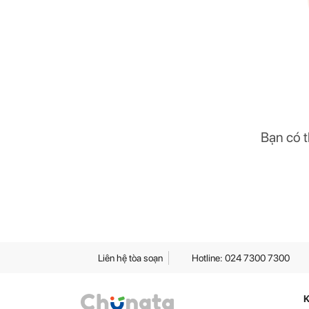
Bạn có t
Liên hệ tòa soạn
Hotline: 024 7300 7300
K