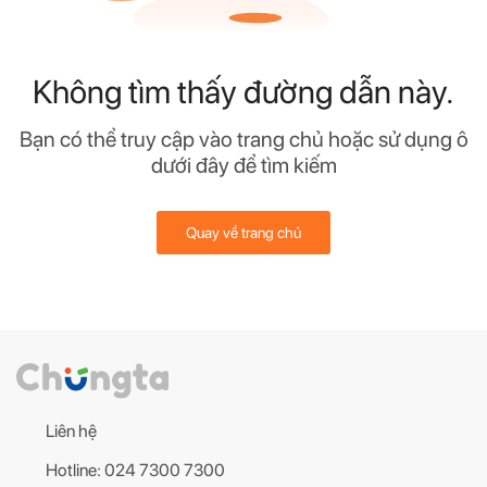
Không tìm thấy đường dẫn này.
Bạn có thể truy cập vào trang chủ hoặc sử dụng ô
dưới đây để tìm kiếm
Quay về trang chủ
Liên hệ
Hotline: 024 7300 7300