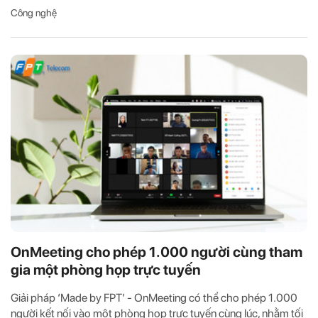
Công nghệ
OnMeeting cho phép 1.000 người cùng tham
gia một phòng họp trực tuyến
Giải pháp ‘Made by FPT’ - OnMeeting có thể cho phép 1.000
người kết nối vào một phòng họp trực tuyến cùng lúc, nhằm tối