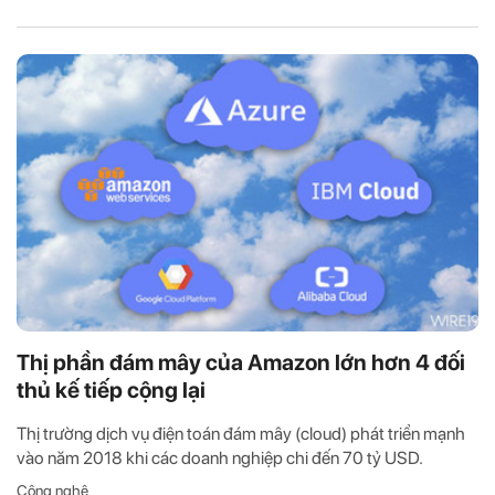
Thị phần đám mây của Amazon lớn hơn 4 đối
thủ kế tiếp cộng lại
Thị trường dịch vụ điện toán đám mây (cloud) phát triển mạnh
vào năm 2018 khi các doanh nghiệp chi đến 70 tỷ USD.
Công nghệ