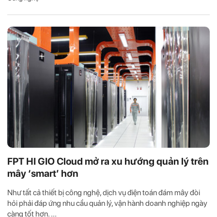
FPT HI GIO Cloud mở ra xu hướng quản lý trên
mây ‘smart’ hơn
Như tất cả thiết bị công nghệ, dịch vụ điện toán đám mây đòi
hỏi phải đáp ứng nhu cầu quản lý, vận hành doanh nghiệp ngày
càng tốt hơn. ...