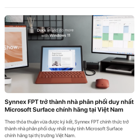
Synnex FPT trở thành nhà phân phối duy nhất
Microsoft Surface chính hãng tại Việt Nam
Theo thỏa thuận vừa được ký kết, Synnex FPT chính thức trở
thành nhà phân phối duy nhất máy tính Microsoft Surface
chính hãng tại thị trường Việt Nam.