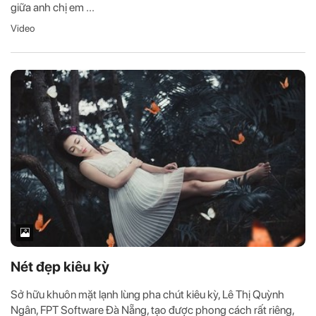
giữa anh chị em ...
Video
Nét đẹp kiêu kỳ
Sở hữu khuôn mặt lạnh lùng pha chút kiêu kỳ, Lê Thị Quỳnh
Ngân, FPT Software Đà Nẵng, tạo được phong cách rất riêng,