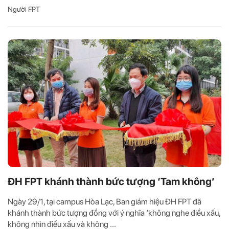
Người FPT
ĐH FPT khánh thành bức tượng ‘Tam không’
Ngày 29/1, tại campus Hòa Lạc, Ban giám hiệu ĐH FPT đã
khánh thành bức tượng đồng với ý nghĩa ‘không nghe điều xấu,
không nhìn điều xấu và không ...