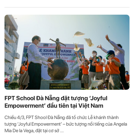
FPT School Đà Nẵng đặt tượng ‘Joyful
Empowerment’ đầu tiên tại Việt Nam
Chiều 4/3, FPT Shool Đà Nẵng đã tổ chức Lễ khánh thành
tượng ‘Joyful Empowerment’ – bức tượng nổi tiếng của Angela
Mia De la Vega, đặt tại cơ sở ...