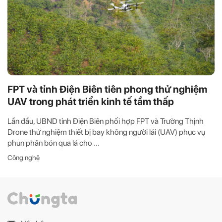
FPT và tỉnh Điện Biên tiên phong thử nghiệm
UAV trong phát triển kinh tế tầm thấp
Lần đầu, UBND tỉnh Điện Biên phối hợp FPT và Trường Thịnh
Drone thử nghiệm thiết bị bay không người lái (UAV) phục vụ
phun phân bón qua lá cho ...
Công nghệ