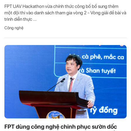
FPT UAV Hackathon vừa chính thức công bố bổ sung thêm
một đội thi vào danh sách tham gia vòng 2 - Vòng giải đề bài và
trình diễn thực ...
Công nghệ
FPT dùng công nghệ chinh phục sườn dốc