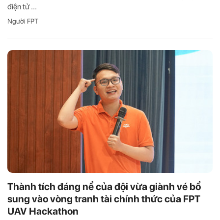
điện tử ...
Người FPT
Thành tích đáng nể của đội vừa giành vé bổ
sung vào vòng tranh tài chính thức của FPT
UAV Hackathon