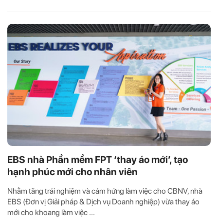
EBS nhà Phần mềm FPT ‘thay áo mới’, tạo
hạnh phúc mới cho nhân viên
Nhằm tăng trải nghiệm và cảm hứng làm việc cho CBNV, nhà
EBS (Đơn vị Giải pháp & Dịch vụ Doanh nghiệp) vừa thay áo
mới cho khoang làm việc ...