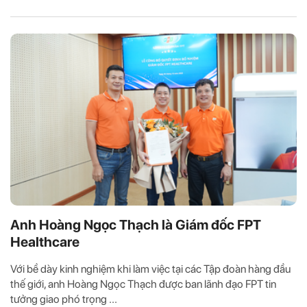
Anh Hoàng Ngọc Thạch là Giám đốc FPT
Healthcare
Với bề dày kinh nghiệm khi làm việc tại các Tập đoàn hàng đầu
thế giới, anh Hoàng Ngọc Thạch được ban lãnh đạo FPT tin
tưởng giao phó trọng ...