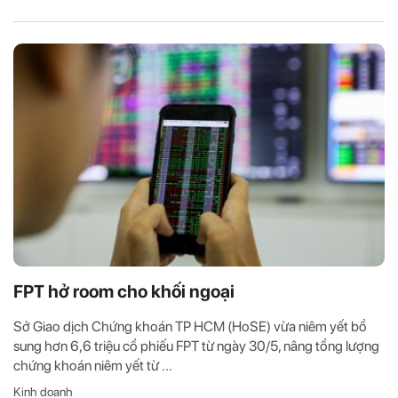
FPT hở room cho khối ngoại
Sở Giao dịch Chứng khoán TP HCM (HoSE) vừa niêm yết bổ
sung hơn 6,6 triệu cổ phiếu FPT từ ngày 30/5, nâng tổng lượng
chứng khoán niêm yết từ ...
Kinh doanh