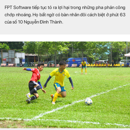
FPT Software tiếp tục tỏ ra lợi hại trong những pha phản công
chớp nhoáng. Họ bất ngờ có bàn nhân đôi cách biệt ở phút 63
của số 10 Nguyễn Đình Thành.