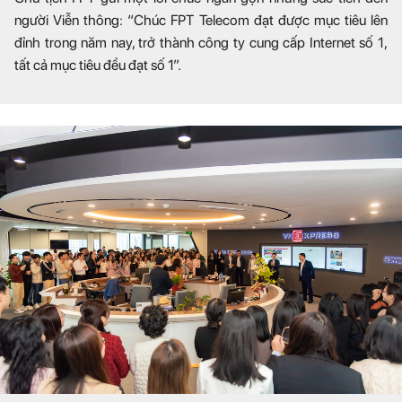
người Viễn thông: “Chúc FPT Telecom đạt được mục tiêu lên
đỉnh trong năm nay, trở thành công ty cung cấp Internet số 1,
tất cả mục tiêu đều đạt số 1”.