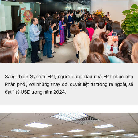
Sang thăm Synnex FPT, người đứng đầu nhà FPT chúc nhà
Phân phối, với những thay đổi quyết liệt từ trong ra ngoài, sẽ
đạt 1 tỷ USD trong năm 2024.