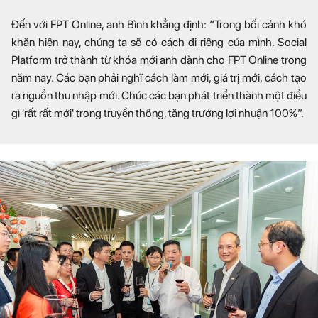
Đến với FPT Online, anh Bình khẳng định: “Trong bối cảnh khó
khăn hiện nay, chúng ta sẽ có cách đi riêng của mình. Social
Platform trở thành từ khóa mới anh dành cho FPT Online trong
năm nay. Các bạn phải nghĩ cách làm mới, giá trị mới, cách tạo
ra nguồn thu nhập mới. Chúc các bạn phát triển thành một điều
gì 'rất rất mới' trong truyền thông, tăng trưởng lợi nhuận 100%”.