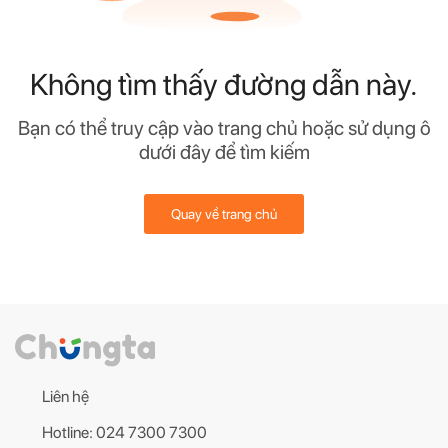
Không tìm thấy đường dẫn này.
Bạn có thể truy cập vào trang chủ hoặc sử dụng ô
dưới đây để tìm kiếm
Quay về trang chủ
Liên hệ
Hotline: 024 7300 7300