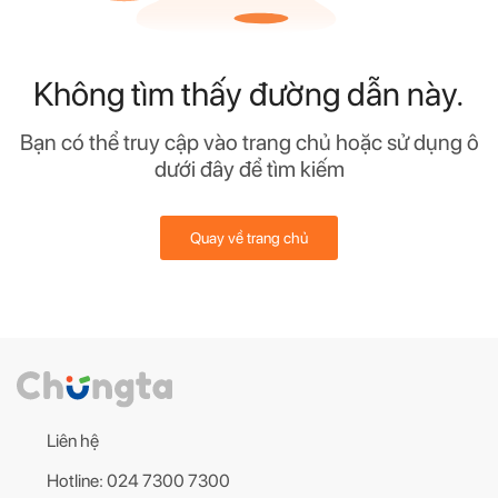
Không tìm thấy đường dẫn này.
Bạn có thể truy cập vào trang chủ hoặc sử dụng ô
dưới đây để tìm kiếm
Quay về trang chủ
Liên hệ
Hotline: 024 7300 7300