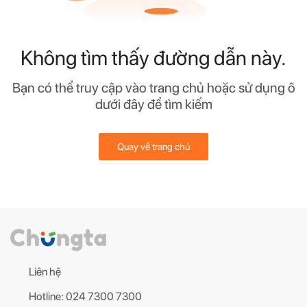
Không tìm thấy đường dẫn này.
Bạn có thể truy cập vào trang chủ hoặc sử dụng ô
dưới đây để tìm kiếm
Quay về trang chủ
Liên hệ
Hotline: 024 7300 7300