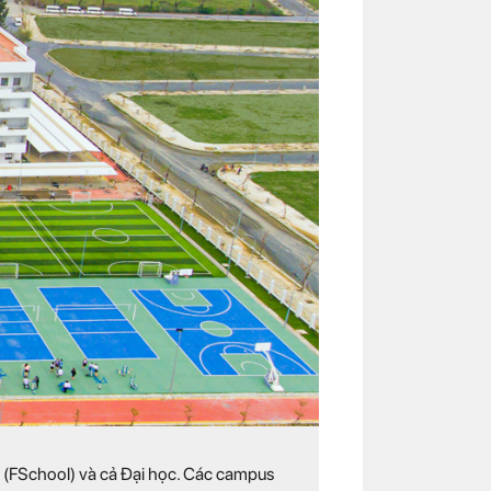
T (FSchool) và cả Đại học. Các campus