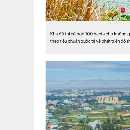
Khu đô thị có hơn 100 hecta cho không gi
theo tiêu chuẩn quốc tế về phát triển đô t