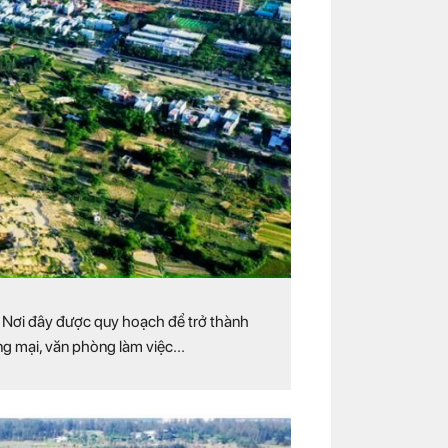
Nơi đây được quy hoạch để trở thành
ng mại, văn phòng làm việc...