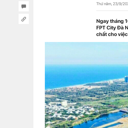
Thứ năm, 23/9/20
Ngay tháng 1
FPT City Đà N
chất cho việc