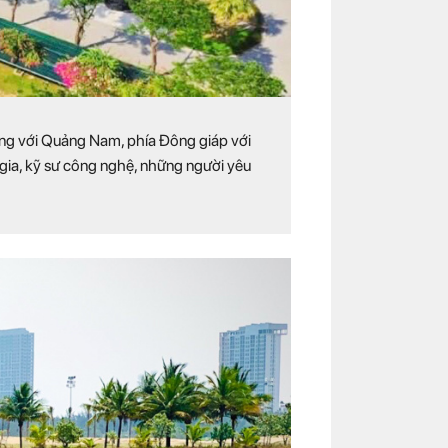
Nẵng với Quảng Nam, phía Đông giáp với
 gia, kỹ sư công nghệ, những người yêu