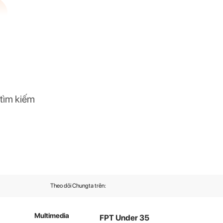
 tìm kiếm
Theo dõi Chungta trên:
Multimedia
FPT Under 35