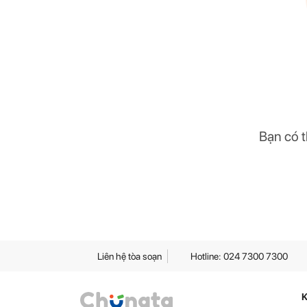
Bạn có t
Liên hệ tòa soạn
Hotline: 024 7300 7300
K