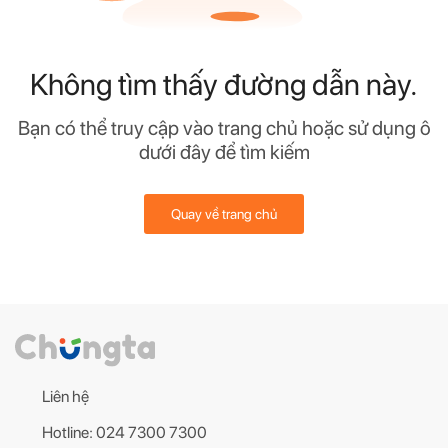
Không tìm thấy đường dẫn này.
Bạn có thể truy cập vào trang chủ hoặc sử dụng ô
dưới đây để tìm kiếm
Quay về trang chủ
Liên hệ
Hotline: 024 7300 7300