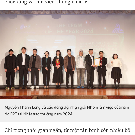
cuộc sống và làm việc”, Long chia sẻ.
Nguyễn Thanh Long và các đồng đội nhận giải Nhóm làm việc của năm
do FPT tại Nhật trao thưởng năm 2024.
Chỉ trong thời gian ngắn, từ một tân binh còn nhiều bỡ