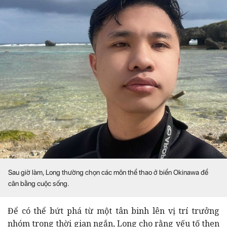
Sau giờ làm, Long thường chọn các môn thể thao ở biển Okinawa để
cân bằng cuộc sống.
Để có thể bứt phá từ một tân binh lên vị trí trưởng
nhóm trong thời gian ngắn, Long cho rằng yếu tố then