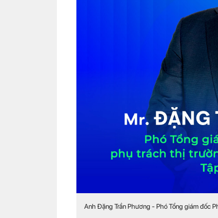
Anh Đặng Trần Phương - Phó Tổng giám đốc Ph