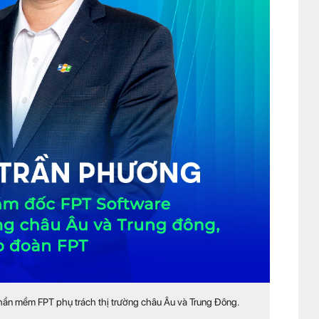
ần mềm FPT phụ trách thị trường châu Âu và Trung Đông.