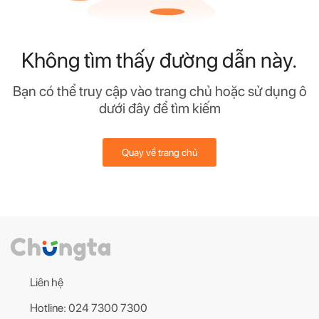
Không tìm thấy đường dẫn này.
Bạn có thể truy cập vào trang chủ hoặc sử dụng ô
dưới đây để tìm kiếm
Quay về trang chủ
Liên hệ
Hotline: 024 7300 7300