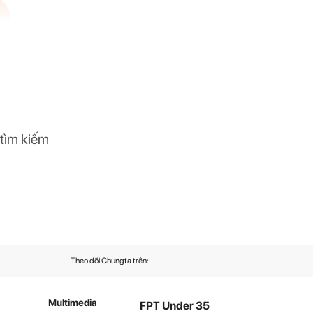
 tìm kiếm
Theo dõi Chungta trên:
Multimedia
FPT Under 35