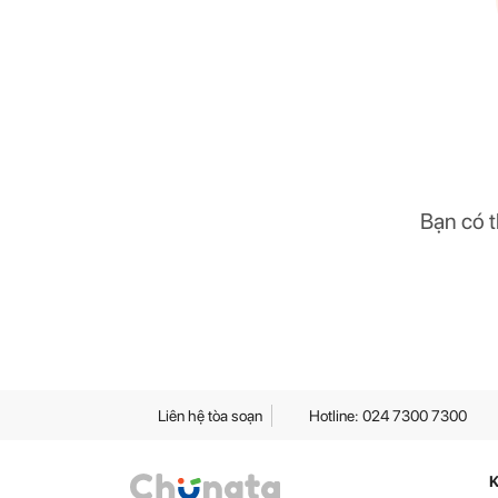
Bạn có t
Liên hệ tòa soạn
Hotline: 024 7300 7300
K