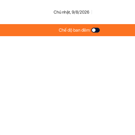
Chủ nhật, 9/8/2026
Chế độ ban đêm