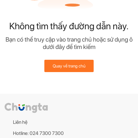
Không tìm thấy đường dẫn này.
Bạn có thể truy cập vào trang chủ hoặc sử dụng ô
dưới đây để tìm kiếm
Quay về trang chủ
Liên hệ
Hotline: 024 7300 7300