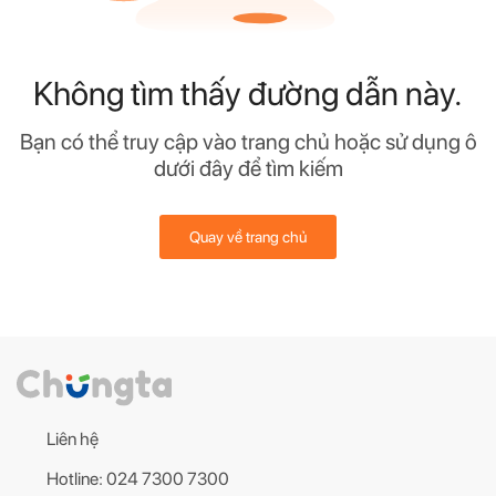
Không tìm thấy đường dẫn này.
Bạn có thể truy cập vào trang chủ hoặc sử dụng ô
dưới đây để tìm kiếm
Quay về trang chủ
Liên hệ
Hotline: 024 7300 7300