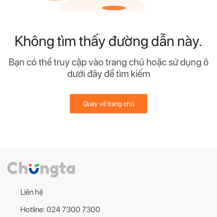
Không tìm thấy đường dẫn này.
Bạn có thể truy cập vào trang chủ hoặc sử dụng ô
dưới đây để tìm kiếm
Quay về trang chủ
Liên hệ
Hotline: 024 7300 7300