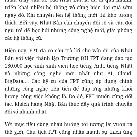
triển khai nhiều hệ thống vô cùng hiện đại quá sớm
ngày đó. Khi chuyển lên hệ thống mới thì khó tương
thích. Bởi vậy, Nhật Bản cần chuyển đổi số và cần đội
ngũ trẻ để học hỏi những công nghệ mới, giải phóng
các hệ thống cũ.
Hiện nay, FPT đã có câu trả lời cho vấn đề của Nhật
Bản với việc thành lập Trường ĐH FPT đang đào tạo
180.000 học sinh sinh viên học tiếng Anh, tiếng Nhật
và những công nghệ mới nhất như AI, Cloud,
BigData…. Các kỹ sư của FPT cũng áp dụng chính
những công nghệ tiên tiến để đáp ứng những khối
lượng công việc khổng lồ. Do đó, FPT muốn cùng đối
tác, khách hàng Nhật Bản thúc đẩy quá trình chuyển
đổi số nhanh nhất.
Với mục tiêu cùng nhau hướng tới tương lai vươn ra
thế giới, Chủ tịch FPT cũng nhấn mạnh sự thích ứng