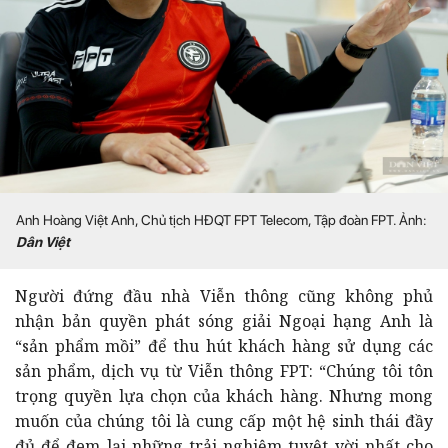
Anh Hoàng Việt Anh, Chủ tịch HĐQT FPT Telecom, Tập đoàn FPT. Ảnh:
Dân Việt
Người đứng đầu nhà Viễn thông cũng không phủ
nhận bản quyền phát sóng giải Ngoại hạng Anh là
“sản phẩm mồi” để thu hút khách hàng sử dụng các
sản phẩm, dịch vụ từ Viễn thông FPT: “Chúng tôi tôn
trọng quyền lựa chọn của khách hàng. Nhưng mong
muốn của chúng tôi là cung cấp một hệ sinh thái đầy
đủ để đem lại những trải nghiệm tuyệt vời nhất cho