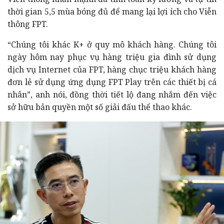
thời gian 5,5 mùa bóng đủ để mang lại lợi ích cho Viễn
thông FPT.
“Chúng tôi khác K+ ở quy mô khách hàng. Chúng tôi
ngày hôm nay phục vụ hàng triệu gia đình sử dụng
dịch vụ Internet của FPT, hàng chục triệu khách hàng
đơn lẻ sử dụng ứng dụng FPT Play trên các thiết bị cá
nhân”, anh nói, đồng thời tiết lộ đang nhắm đến việc
sở hữu bản quyền một số giải đấu thể thao khác.