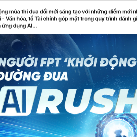
động mùa thi đua đổi mới sáng tạo với những điểm mới 
 - Văn hóa, tổ Tài chính góp mặt trong quy trình đánh giá
 ứng dụng AI...