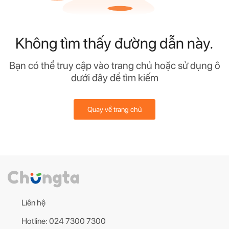
Không tìm thấy đường dẫn này.
Bạn có thể truy cập vào trang chủ hoặc sử dụng ô
dưới đây để tìm kiếm
Quay về trang chủ
Liên hệ
Hotline: 024 7300 7300