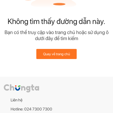
Không tìm thấy đường dẫn này.
Bạn có thể truy cập vào trang chủ hoặc sử dụng ô
dưới đây để tìm kiếm
Quay về trang chủ
Liên hệ
Hotline: 024 7300 7300