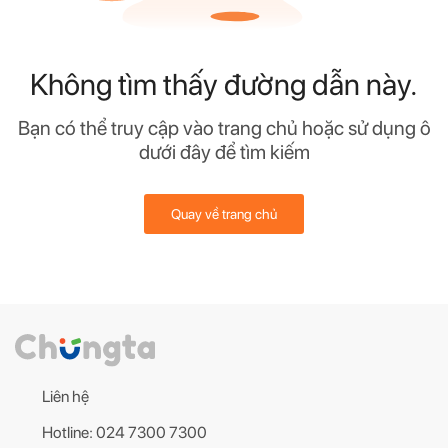
Không tìm thấy đường dẫn này.
Bạn có thể truy cập vào trang chủ hoặc sử dụng ô
dưới đây để tìm kiếm
Quay về trang chủ
Liên hệ
Hotline: 024 7300 7300