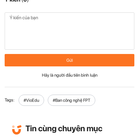
Gửi
Hãy là người đầu tiên bình luận
Tags:
#VioEdu
#Ban công nghệ FPT
Tin cùng chuyên mục