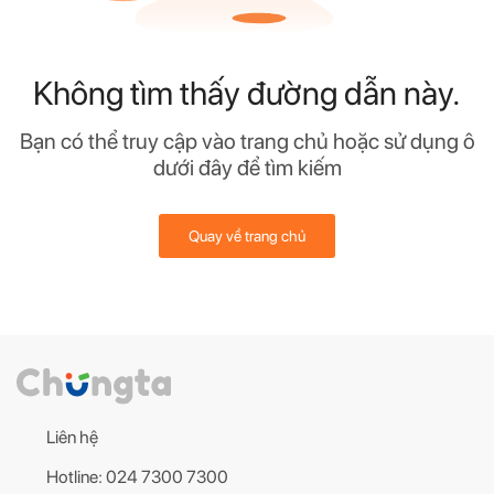
Không tìm thấy đường dẫn này.
Bạn có thể truy cập vào trang chủ hoặc sử dụng ô
dưới đây để tìm kiếm
Quay về trang chủ
Liên hệ
Hotline: 024 7300 7300