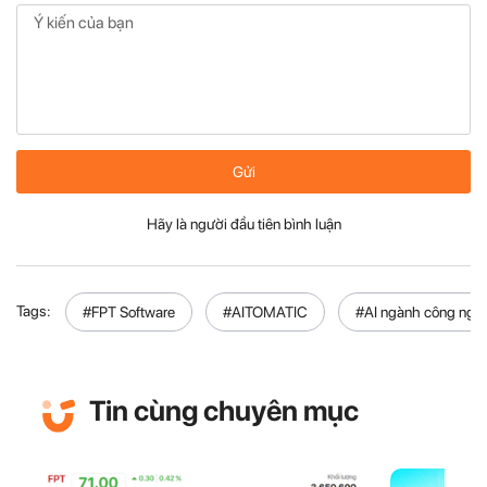
Gửi
Hãy là người đầu tiên bình luận
Tags:
#FPT Software
#AITOMATIC
#AI ngành công ngh
Tin cùng chuyên mục