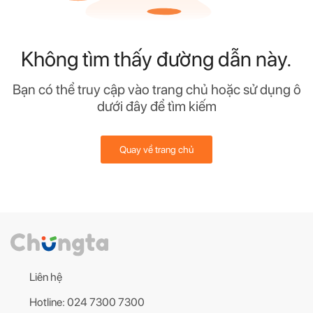
Không tìm thấy đường dẫn này.
Bạn có thể truy cập vào trang chủ hoặc sử dụng ô
dưới đây để tìm kiếm
Quay về trang chủ
Liên hệ
Hotline: 024 7300 7300