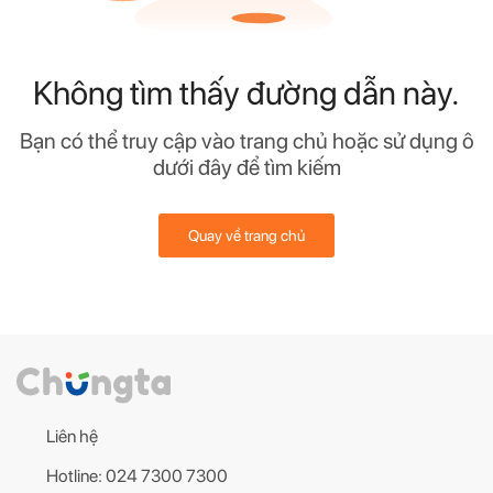
Không tìm thấy đường dẫn này.
Bạn có thể truy cập vào trang chủ hoặc sử dụng ô
dưới đây để tìm kiếm
Quay về trang chủ
Liên hệ
Hotline: 024 7300 7300